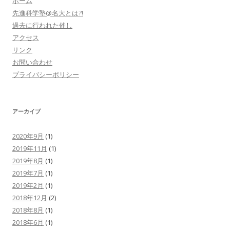
ホーム
先進科学塾@名大とは?!
過去に行われた催し
アクセス
リンク
お問い合わせ
プライバシーポリシー
アーカイブ
2020年9月
(1)
2019年11月
(1)
2019年8月
(1)
2019年7月
(1)
2019年2月
(1)
2018年12月
(2)
2018年8月
(1)
2018年6月
(1)