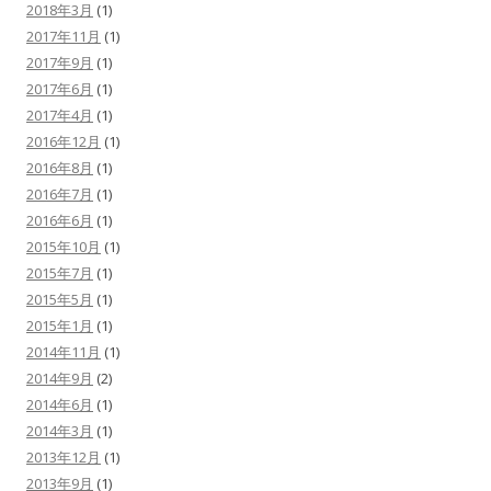
2018年3月
(1)
2017年11月
(1)
2017年9月
(1)
2017年6月
(1)
2017年4月
(1)
2016年12月
(1)
2016年8月
(1)
2016年7月
(1)
2016年6月
(1)
2015年10月
(1)
2015年7月
(1)
2015年5月
(1)
2015年1月
(1)
2014年11月
(1)
2014年9月
(2)
2014年6月
(1)
2014年3月
(1)
2013年12月
(1)
2013年9月
(1)